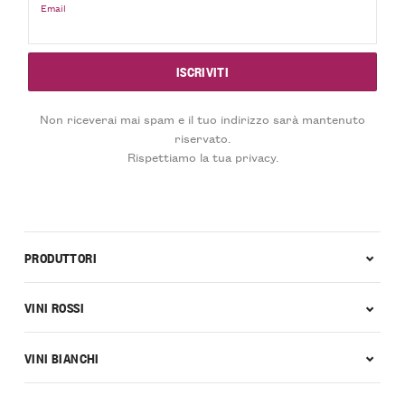
Email
Non riceverai mai spam e il tuo indirizzo sarà mantenuto
riservato.
Rispettiamo la tua privacy.
PRODUTTORI
VINI ROSSI
VINI BIANCHI