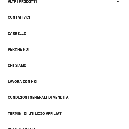
ALTRI PRODOTTI
CONTATTACI
CARRELLO
PERCHÉ NOI
CHI SIAMO
LAVORA CON NOI
CONDIZIONI GENERALI DI VENDITA
TERMINI DI UTILIZZO AFFILIATI
AREA AFFILIATI