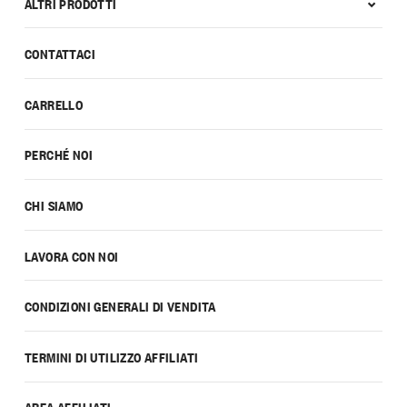
ALTRI PRODOTTI
CONTATTACI
CARRELLO
PERCHÉ NOI
CHI SIAMO
LAVORA CON NOI
CONDIZIONI GENERALI DI VENDITA
TERMINI DI UTILIZZO AFFILIATI
AREA AFFILIATI