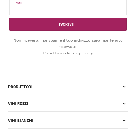
Email
Non riceverai mai spam e il tuo indirizzo sarà mantenuto
riservato.
Rispettiamo la tua privacy.
PRODUTTORI
VINI ROSSI
VINI BIANCHI