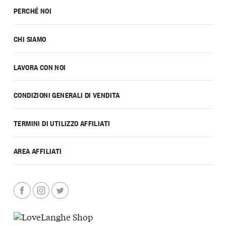
PERCHÉ NOI
CHI SIAMO
LAVORA CON NOI
CONDIZIONI GENERALI DI VENDITA
TERMINI DI UTILIZZO AFFILIATI
AREA AFFILIATI