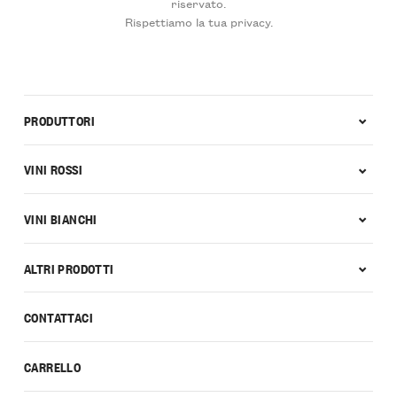
riservato.
Rispettiamo la tua privacy.
PRODUTTORI
VINI ROSSI
VINI BIANCHI
ALTRI PRODOTTI
CONTATTACI
CARRELLO