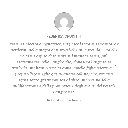
FEDERICA CRUCITTI
Eterna indecisa e sognatrice, mi piace lasciarmi incantare e
perdermi nella magia di tutto ciò che mi circonda. Qualche
volta mi capita di tornare sul pianeta Terra, più
esattamente nelle Langhe che, dopo una lunga serie
traslochi, mi hanno accolta come novella figlia adottiva. È
proprio là (o meglio qui su queste colline) che, tra una
squisitezza gastronomica e l’altra, mi occupo della
pubblicazione e della promozione degli eventi del portale
Langhe.net.
Articolo di Federica