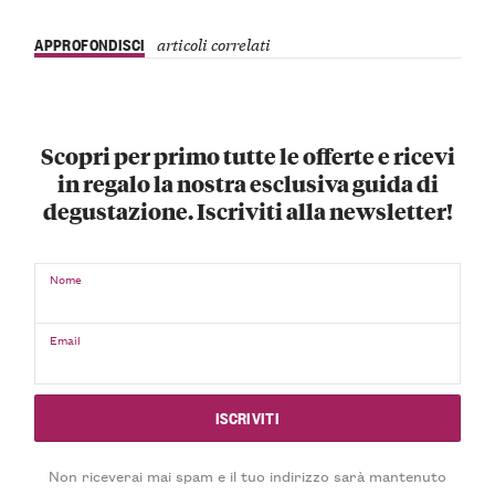
APPROFONDISCI
articoli correlati
Scopri per primo tutte le offerte e ricevi
in regalo la nostra esclusiva guida di
degustazione. Iscriviti alla newsletter!
Nome
Email
Non riceverai mai spam e il tuo indirizzo sarà mantenuto