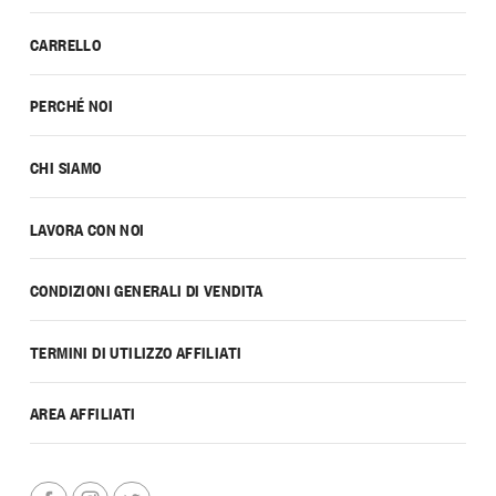
CARRELLO
PERCHÉ NOI
CHI SIAMO
LAVORA CON NOI
CONDIZIONI GENERALI DI VENDITA
TERMINI DI UTILIZZO AFFILIATI
AREA AFFILIATI