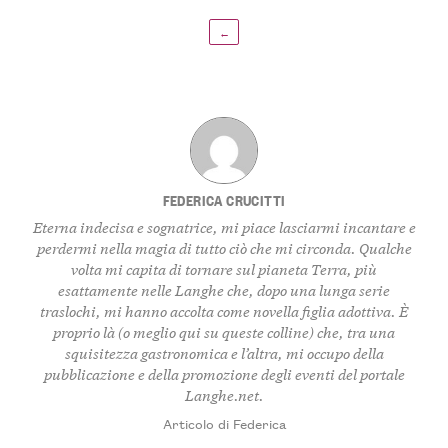
←
FEDERICA CRUCITTI
Eterna indecisa e sognatrice, mi piace lasciarmi incantare e
perdermi nella magia di tutto ciò che mi circonda. Qualche
volta mi capita di tornare sul pianeta Terra, più
esattamente nelle Langhe che, dopo una lunga serie
traslochi, mi hanno accolta come novella figlia adottiva. È
proprio là (o meglio qui su queste colline) che, tra una
squisitezza gastronomica e l’altra, mi occupo della
pubblicazione e della promozione degli eventi del portale
Langhe.net.
Articolo di Federica