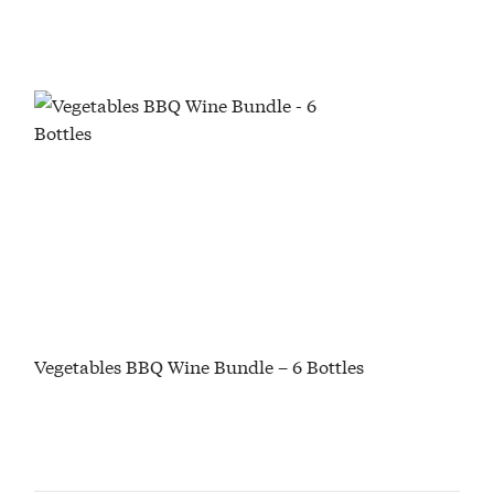
Vegetables BBQ Wine Bundle – 6 Bottles