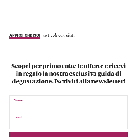
APPROFONDISCI
articoli correlati
Scopri per primo tutte le offerte e ricevi
in regalo la nostra esclusiva guida di
degustazione. Iscriviti alla newsletter!
Nome
Email