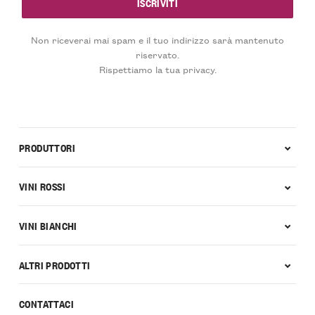
Non riceverai mai spam e il tuo indirizzo sarà mantenuto
riservato.
Rispettiamo la tua privacy.
PRODUTTORI
VINI ROSSI
VINI BIANCHI
ALTRI PRODOTTI
CONTATTACI