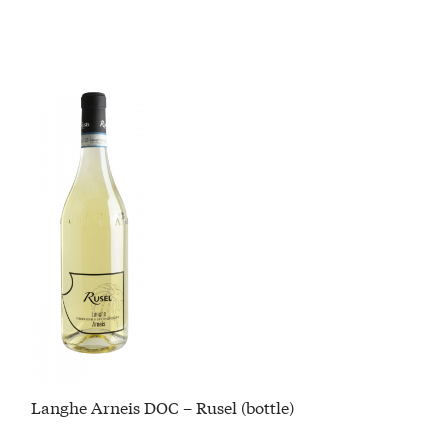
Langhe Arneis DOC – Rusel (bottle)