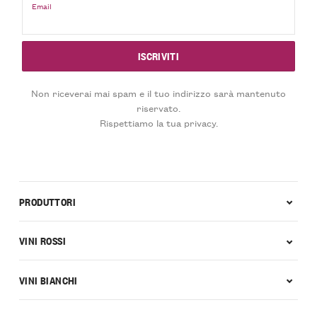
Email
Non riceverai mai spam e il tuo indirizzo sarà mantenuto
riservato.
Rispettiamo la tua privacy.
PRODUTTORI
VINI ROSSI
VINI BIANCHI