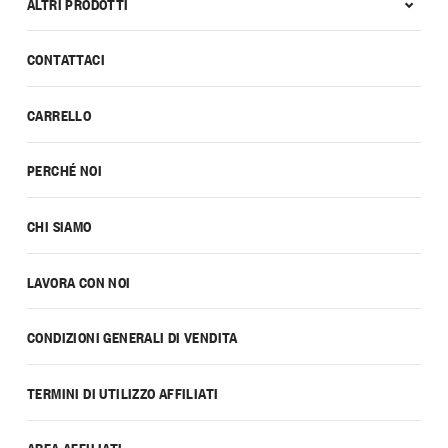
ALTRI PRODOTTI
CONTATTACI
CARRELLO
PERCHÉ NOI
CHI SIAMO
LAVORA CON NOI
CONDIZIONI GENERALI DI VENDITA
TERMINI DI UTILIZZO AFFILIATI
AREA AFFILIATI