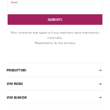
Email
Non riceverai mai spam e il tuo indirizzo sarà mantenuto
riservato.
Rispettiamo la tua privacy.
PRODUTTORI
VINI ROSSI
VINI BIANCHI