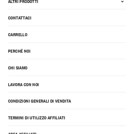
ALTRI PRODOTTI
CONTATTACI
CARRELLO
PERCHÉ NOI
CHI SIAMO
LAVORA CON NOI
CONDIZIONI GENERALI DI VENDITA
TERMINI DI UTILIZZO AFFILIATI
AREA AFFILIATI