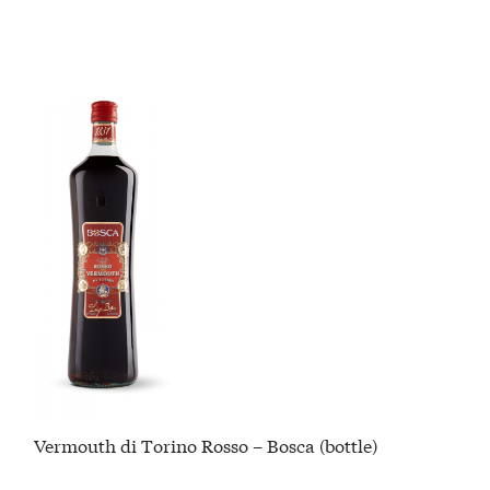
Vermouth di Torino Rosso – Bosca (bottle)