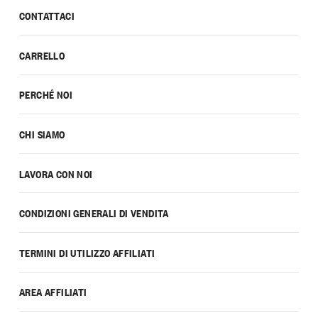
CONTATTACI
CARRELLO
PERCHÉ NOI
CHI SIAMO
LAVORA CON NOI
CONDIZIONI GENERALI DI VENDITA
TERMINI DI UTILIZZO AFFILIATI
AREA AFFILIATI