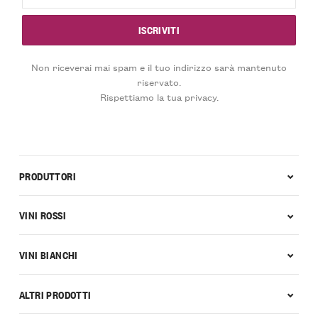
Non riceverai mai spam e il tuo indirizzo sarà mantenuto
riservato.
Rispettiamo la tua privacy.
PRODUTTORI
VINI ROSSI
VINI BIANCHI
ALTRI PRODOTTI