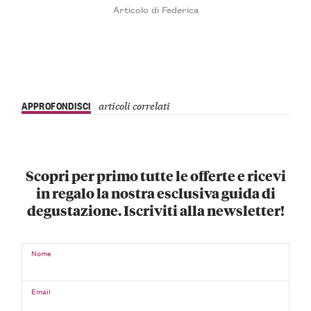
Articolo di Federica
APPROFONDISCI
articoli correlati
Scopri per primo tutte le offerte e ricevi
in regalo la nostra esclusiva guida di
degustazione. Iscriviti alla newsletter!
Nome
Email