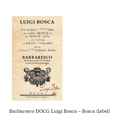
Barbaresco DOCG Luigi Bosca – Bosca (label)