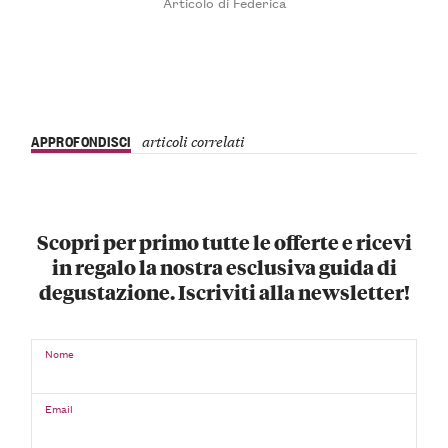
Articolo di Federica
APPROFONDISCI
articoli correlati
Scopri per primo tutte le offerte e ricevi
in regalo la nostra esclusiva guida di
degustazione. Iscriviti alla newsletter!
Nome
Email