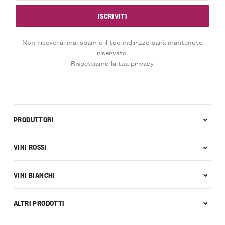
Non riceverai mai spam e il tuo indirizzo sarà mantenuto
riservato.
Rispettiamo la tua privacy.
PRODUTTORI
VINI ROSSI
VINI BIANCHI
ALTRI PRODOTTI