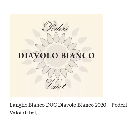
Langhe Bianco DOC Diavolo Bianco 2020 – Poderi
Vaiot (label)