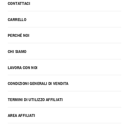
CONTATTACI
CARRELLO
PERCHÉ NOI
CHI SIAMO
LAVORA CON NOI
CONDIZIONI GENERALI DI VENDITA
TERMINI DI UTILIZZO AFFILIATI
AREA AFFILIATI