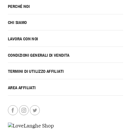
PERCHÉ NOI
CHI SIAMO
LAVORA CON NOI
CONDIZIONI GENERALI DI VENDITA
TERMINI DI UTILIZZO AFFILIATI
AREA AFFILIATI