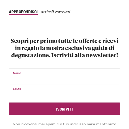
APPROFONDISCI
articoli correlati
Scopri per primo tutte le offerte e ricevi
in regalo la nostra esclusiva guida di
degustazione. Iscriviti alla newsletter!
Nome
Email
Non riceverai mai spam e il tuo indirizzo sarà mantenuto