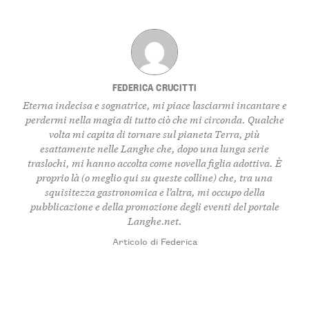
FEDERICA CRUCITTI
Eterna indecisa e sognatrice, mi piace lasciarmi incantare e
perdermi nella magia di tutto ciò che mi circonda. Qualche
volta mi capita di tornare sul pianeta Terra, più
esattamente nelle Langhe che, dopo una lunga serie
traslochi, mi hanno accolta come novella figlia adottiva. È
proprio là (o meglio qui su queste colline) che, tra una
squisitezza gastronomica e l’altra, mi occupo della
pubblicazione e della promozione degli eventi del portale
Langhe.net.
Articolo di Federica