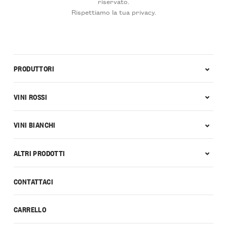
riservato.
Rispettiamo la tua privacy.
PRODUTTORI
VINI ROSSI
VINI BIANCHI
ALTRI PRODOTTI
CONTATTACI
CARRELLO