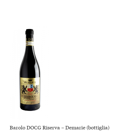
Barolo DOCG Riserva – Demarie (bottiglia)