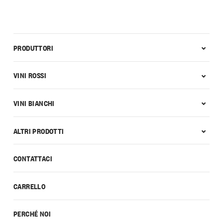
PRODUTTORI
VINI ROSSI
VINI BIANCHI
ALTRI PRODOTTI
CONTATTACI
CARRELLO
PERCHÉ NOI