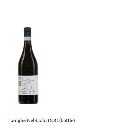
Langhe Nebbiolo DOC (bottle)