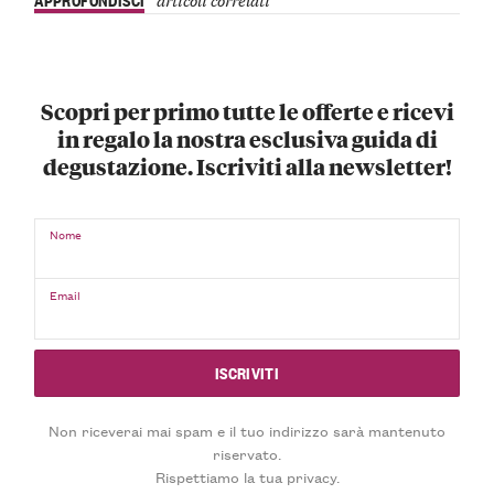
Scopri per primo tutte le offerte e ricevi
in regalo la nostra esclusiva guida di
degustazione. Iscriviti alla newsletter!
Nome
Email
Non riceverai mai spam e il tuo indirizzo sarà mantenuto
riservato.
Rispettiamo la tua privacy.