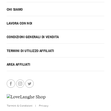
CHI SIAMO
LAVORA CON NOI
CONDIZIONI GENERALI DI VENDITA
TERMINI DI UTILIZZO AFFILIATI
AREA AFFILIATI
Termini & Condizioni
|
Privacy