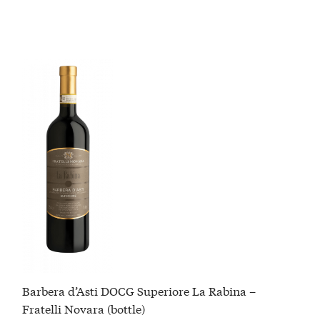
Barbera d’Asti DOCG Superiore La Rabina –
Fratelli Novara (bottle)