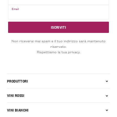
Email
Non riceverai mai spam e il tuo indirizzo sarà mantenuto
riservato.
Rispettiamo la tua privacy.
PRODUTTORI
VINI ROSSI
VINI BIANCHI