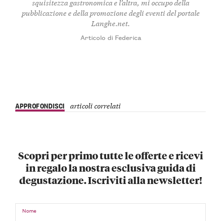
squisitezza gastronomica e l’altra, mi occupo della
pubblicazione e della promozione degli eventi del portale
Langhe.net.
Articolo di Federica
APPROFONDISCI
articoli correlati
Scopri per primo tutte le offerte e ricevi
in regalo la nostra esclusiva guida di
degustazione. Iscriviti alla newsletter!
Nome