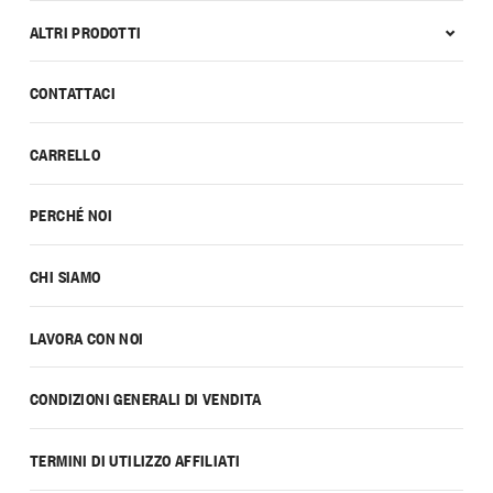
ALTRI PRODOTTI
CONTATTACI
CARRELLO
PERCHÉ NOI
CHI SIAMO
LAVORA CON NOI
CONDIZIONI GENERALI DI VENDITA
TERMINI DI UTILIZZO AFFILIATI