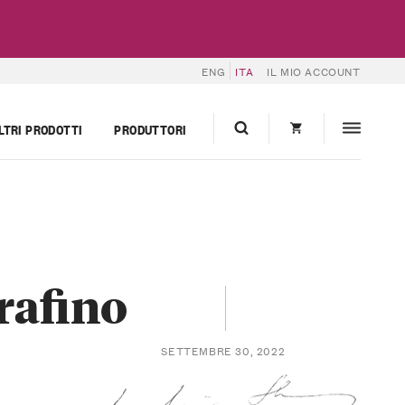
ENG
ITA
IL MIO ACCOUNT
LTRI PRODOTTI
PRODUTTORI
rafino
SETTEMBRE 30, 2022