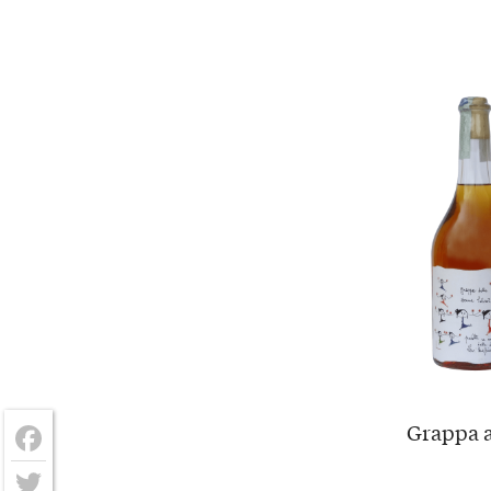
Grappa a
Facebook