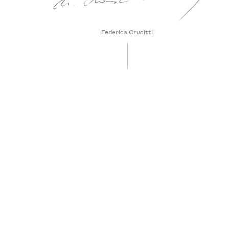
Federica Crucitti