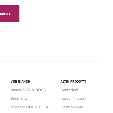
.
VINI BIANCHI
ALTRI PRODOTTI
Arneis DOC & DOCG
Confezioni
Spumanti
Tartufi Freschi
Moscato DOC & DOCG
Gastronomia