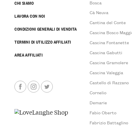
Bosca
CHI SIAMO
Cà Neuva
LAVORA CON NOI
Cantina del Conte
CONDIZIONI GENERALI DI VENDITA
Cascina Bosco Maggi
TERMINI DI UTILIZZO AFFILIATI
Cascina Fontanette
Cascina Gabutti
AREA AFFILIATI
Cascina Gramolere
Cascina Valeggia
Castello di Razzano
Cornelio
Demarie
Fabio Oberto
Fabrizio Battaglino