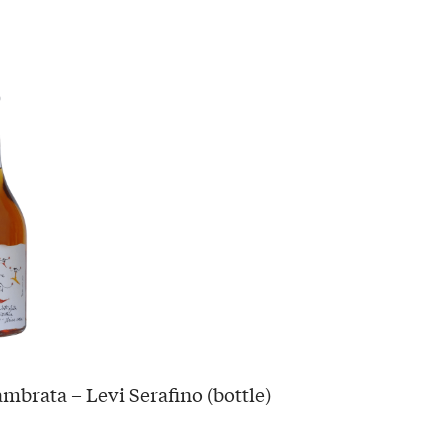
mbrata – Levi Serafino (bottle)