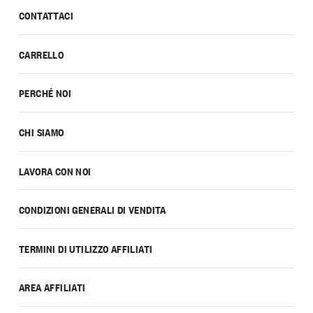
CONTATTACI
CARRELLO
PERCHÉ NOI
CHI SIAMO
LAVORA CON NOI
CONDIZIONI GENERALI DI VENDITA
TERMINI DI UTILIZZO AFFILIATI
AREA AFFILIATI