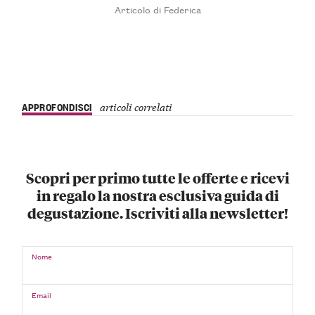
Articolo di Federica
APPROFONDISCI
articoli correlati
Scopri per primo tutte le offerte e ricevi
in regalo la nostra esclusiva guida di
degustazione. Iscriviti alla newsletter!
Nome
Email