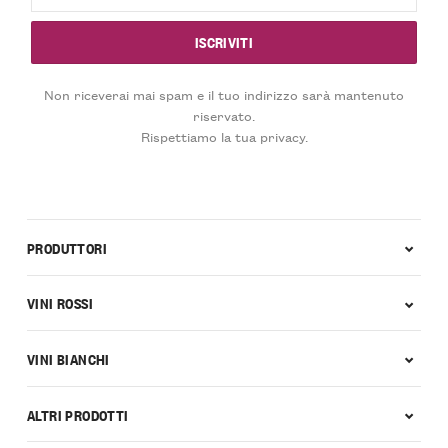
Non riceverai mai spam e il tuo indirizzo sarà mantenuto
riservato.
Rispettiamo la tua privacy.
PRODUTTORI
VINI ROSSI
VINI BIANCHI
ALTRI PRODOTTI