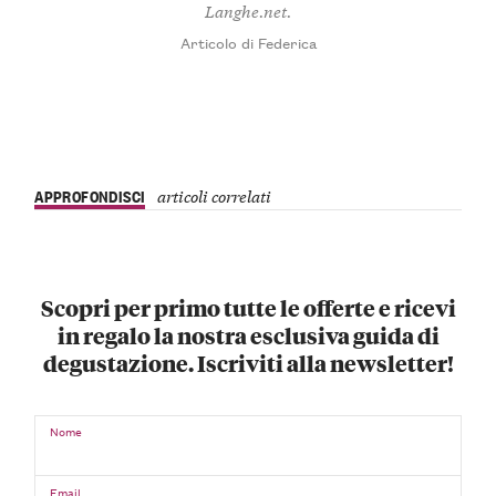
Langhe.net.
Articolo di Federica
APPROFONDISCI
articoli correlati
Scopri per primo tutte le offerte e ricevi
in regalo la nostra esclusiva guida di
degustazione. Iscriviti alla newsletter!
Nome
Email