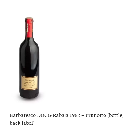
Barbaresco DOCG Rabaja 1982 – Prunotto (bottle,
back label)