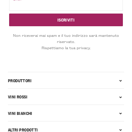
Non riceverai mai spam e il tuo indirizzo sarà mantenuto
riservato.
Rispettiamo la tua privacy.
PRODUTTORI
VINI ROSSI
VINI BIANCHI
ALTRI PRODOTTI