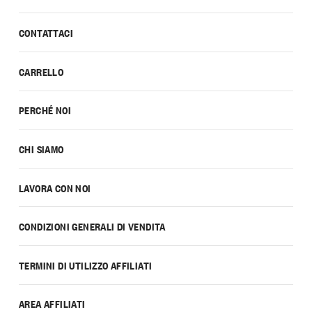
CONTATTACI
CARRELLO
PERCHÉ NOI
CHI SIAMO
LAVORA CON NOI
CONDIZIONI GENERALI DI VENDITA
TERMINI DI UTILIZZO AFFILIATI
AREA AFFILIATI