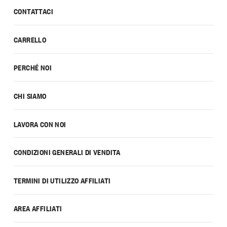
CONTATTACI
CARRELLO
PERCHÉ NOI
CHI SIAMO
LAVORA CON NOI
CONDIZIONI GENERALI DI VENDITA
TERMINI DI UTILIZZO AFFILIATI
AREA AFFILIATI