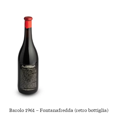
Barolo 1961 – Fontanafredda (retro bottiglia)