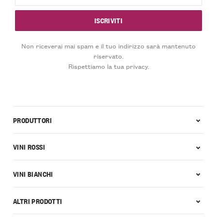
Non riceverai mai spam e il tuo indirizzo sarà mantenuto
riservato.
Rispettiamo la tua privacy.
PRODUTTORI
VINI ROSSI
VINI BIANCHI
ALTRI PRODOTTI