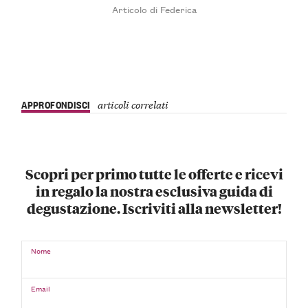
Articolo di Federica
APPROFONDISCI
articoli correlati
Scopri per primo tutte le offerte e ricevi
in regalo la nostra esclusiva guida di
degustazione. Iscriviti alla newsletter!
Nome
Email