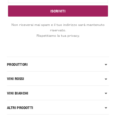
Non riceverai mai spam e il tuo indirizzo sarà mantenuto
riservato.
Rispettiamo la tua privacy.
PRODUTTORI
VINI ROSSI
VINI BIANCHI
ALTRI PRODOTTI