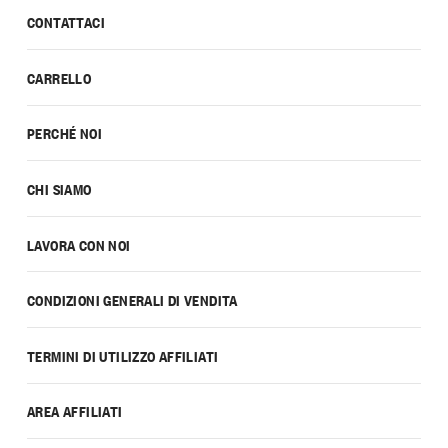
CONTATTACI
CARRELLO
PERCHÉ NOI
CHI SIAMO
LAVORA CON NOI
CONDIZIONI GENERALI DI VENDITA
TERMINI DI UTILIZZO AFFILIATI
AREA AFFILIATI