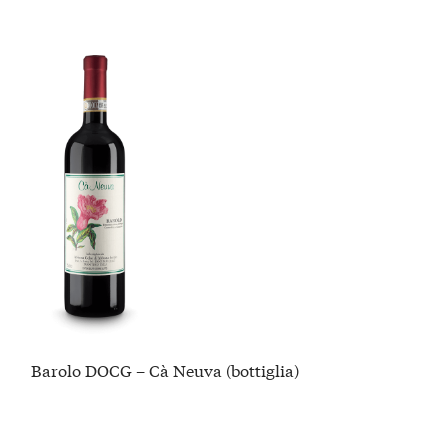
Barolo DOCG – Cà Neuva (bottiglia)