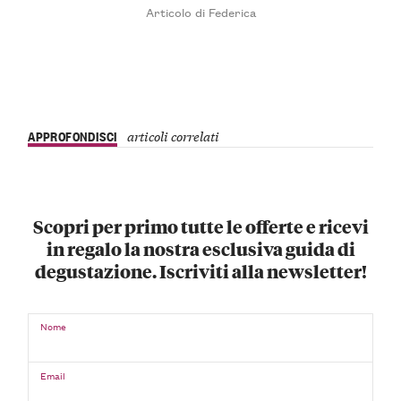
Articolo di Federica
APPROFONDISCI
articoli correlati
Scopri per primo tutte le offerte e ricevi
in regalo la nostra esclusiva guida di
degustazione. Iscriviti alla newsletter!
Nome
Email