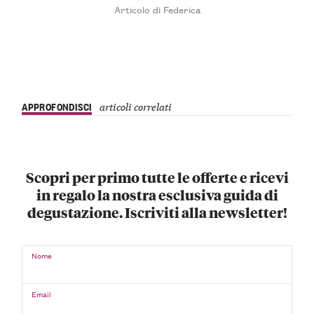
Articolo di Federica
APPROFONDISCI
articoli correlati
Scopri per primo tutte le offerte e ricevi
in regalo la nostra esclusiva guida di
degustazione. Iscriviti alla newsletter!
Nome
Email