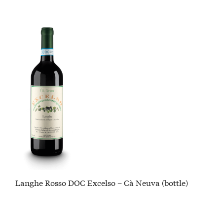
Langhe Rosso DOC Excelso – Cà Neuva (bottle)