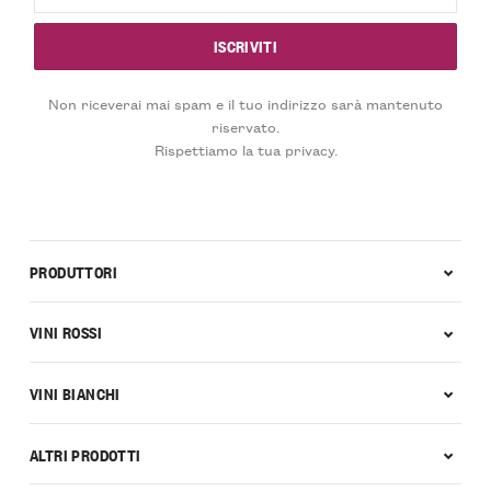
Non riceverai mai spam e il tuo indirizzo sarà mantenuto
riservato.
Rispettiamo la tua privacy.
PRODUTTORI
VINI ROSSI
VINI BIANCHI
ALTRI PRODOTTI