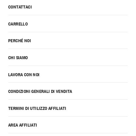
CONTATTACI
CARRELLO
PERCHÉ NOI
CHI SIAMO
LAVORA CON NOI
CONDIZIONI GENERALI DI VENDITA
TERMINI DI UTILIZZO AFFILIATI
AREA AFFILIATI