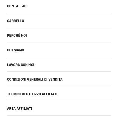
CONTATTACI
CARRELLO
PERCHÉ NOI
CHI SIAMO
LAVORA CON NOI
CONDIZIONI GENERALI DI VENDITA
TERMINI DI UTILIZZO AFFILIATI
AREA AFFILIATI