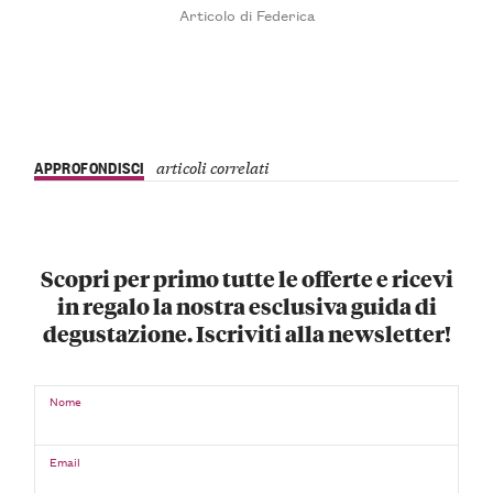
Articolo di Federica
APPROFONDISCI
articoli correlati
Scopri per primo tutte le offerte e ricevi
in regalo la nostra esclusiva guida di
degustazione. Iscriviti alla newsletter!
Nome
Email