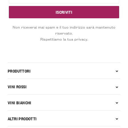
Non riceverai mai spam e il tuo indirizzo sarà mantenuto
riservato.
Rispettiamo la tua privacy.
PRODUTTORI
VINI ROSSI
VINI BIANCHI
ALTRI PRODOTTI