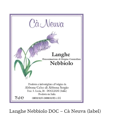
Langhe Nebbiolo DOC – Cà Neuva (label)