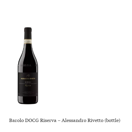
Barolo DOCG Riserva – Alessandro Rivetto (bottle)