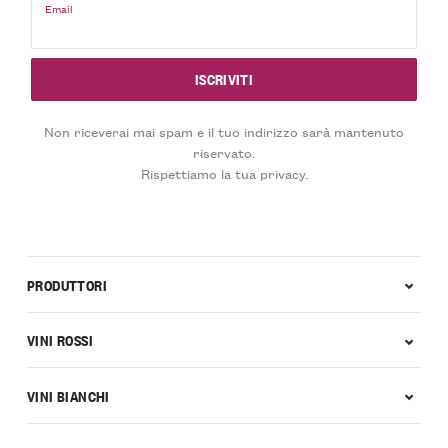
Email
Non riceverai mai spam e il tuo indirizzo sarà mantenuto
riservato.
Rispettiamo la tua privacy.
PRODUTTORI
VINI ROSSI
VINI BIANCHI