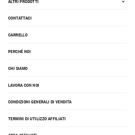
ALTRI PRODOTTI
CONTATTACI
CARRELLO
PERCHÉ NOI
CHI SIAMO
LAVORA CON NOI
CONDIZIONI GENERALI DI VENDITA
TERMINI DI UTILIZZO AFFILIATI
AREA AFFILIATI