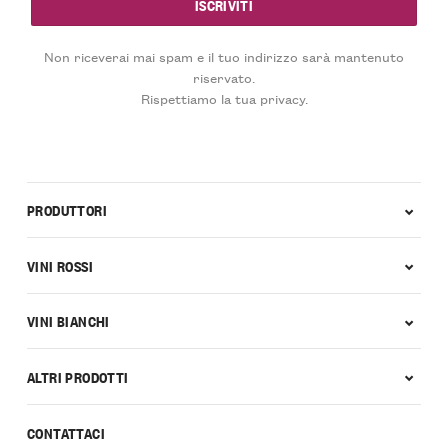
Non riceverai mai spam e il tuo indirizzo sarà mantenuto
riservato.
Rispettiamo la tua privacy.
PRODUTTORI
VINI ROSSI
VINI BIANCHI
ALTRI PRODOTTI
CONTATTACI