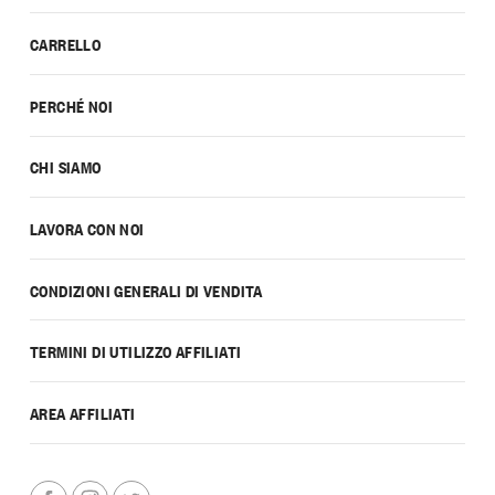
CARRELLO
PERCHÉ NOI
CHI SIAMO
LAVORA CON NOI
CONDIZIONI GENERALI DI VENDITA
TERMINI DI UTILIZZO AFFILIATI
AREA AFFILIATI