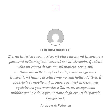
←
FEDERICA CRUCITTI
Eterna indecisa e sognatrice, mi piace lasciarmi incantare e
perdermi nella magia di tutto ciò che mi circonda. Qualche
volta mi capita di tornare sul pianeta Terra, più
esattamente nelle Langhe che, dopo una lunga serie
traslochi, mi hanno accolta come novella figlia adottiva. È
proprio là (o meglio qui su queste colline) che, tra una
squisitezza gastronomica e l’altra, mi occupo della
pubblicazione e della promozione degli eventi del portale
Langhe.net.
Articolo di Federica