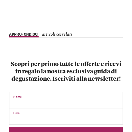
APPROFONDISCI
articoli correlati
Scopri per primo tutte le offerte e ricevi
in regalo la nostra esclusiva guida di
degustazione. Iscriviti alla newsletter!
Nome
Email