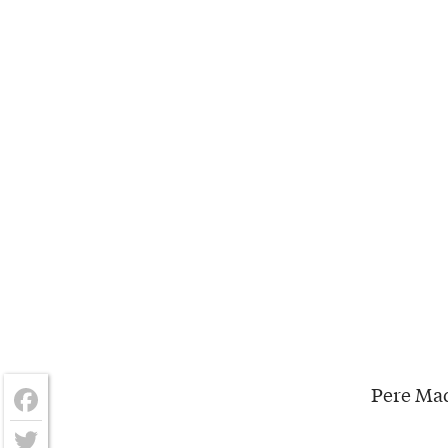
Pere Mad
Facebook