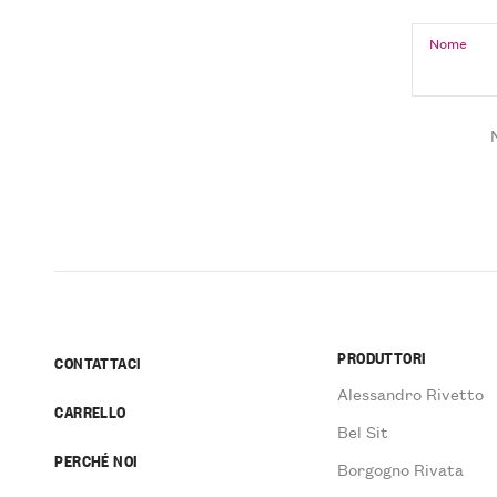
Nome
PRODUTTORI
CONTATTACI
Alessandro Rivetto
CARRELLO
Bel Sit
PERCHÉ NOI
Borgogno Rivata