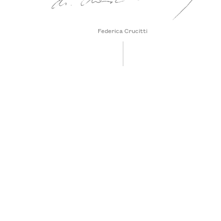
Federica Crucitti