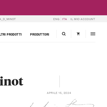
A_D_MINOT
ENG
ITA
IL MIO ACCOUNT
LTRI PRODOTTI
PRODUTTORI
inot
APRILE 15, 2024