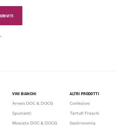
.
VINI BIANCHI
ALTRI PRODOTTI
Arneis DOC & DOCG
Confezioni
Spumanti
Tartufi Freschi
Moscato DOC & DOCG
Gastronomia