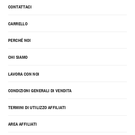
CONTATTACI
CARRELLO
PERCHÉ NOI
CHI SIAMO
LAVORA CON NOI
CONDIZIONI GENERALI DI VENDITA
TERMINI DI UTILIZZO AFFILIATI
AREA AFFILIATI