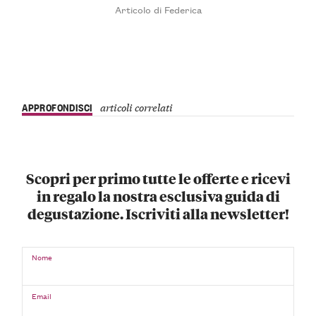
Articolo di Federica
APPROFONDISCI
articoli correlati
Scopri per primo tutte le offerte e ricevi
in regalo la nostra esclusiva guida di
degustazione. Iscriviti alla newsletter!
Nome
Email