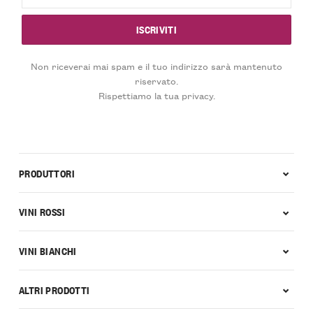
Non riceverai mai spam e il tuo indirizzo sarà mantenuto
riservato.
Rispettiamo la tua privacy.
PRODUTTORI
VINI ROSSI
VINI BIANCHI
ALTRI PRODOTTI