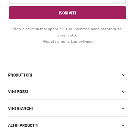
Non riceverai mai spam e il tuo indirizzo sarà mantenuto
riservato.
Rispettiamo la tua privacy.
PRODUTTORI
VINI ROSSI
VINI BIANCHI
ALTRI PRODOTTI