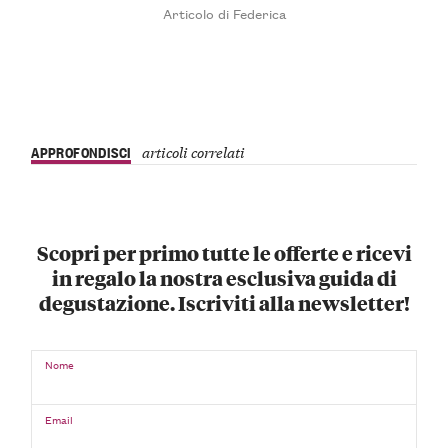
Articolo di Federica
APPROFONDISCI
articoli correlati
Scopri per primo tutte le offerte e ricevi
in regalo la nostra esclusiva guida di
degustazione. Iscriviti alla newsletter!
Nome
Email