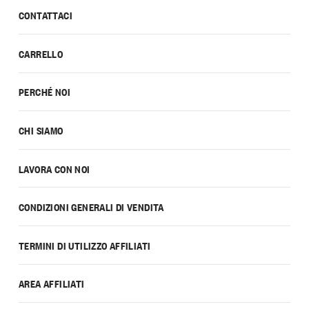
CONTATTACI
CARRELLO
PERCHÉ NOI
CHI SIAMO
LAVORA CON NOI
CONDIZIONI GENERALI DI VENDITA
TERMINI DI UTILIZZO AFFILIATI
AREA AFFILIATI