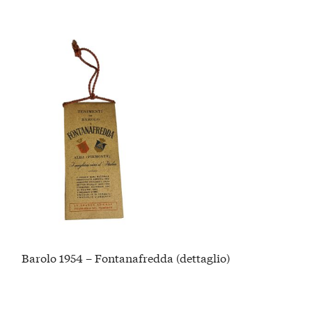
Barolo 1954 – Fontanafredda (dettaglio)