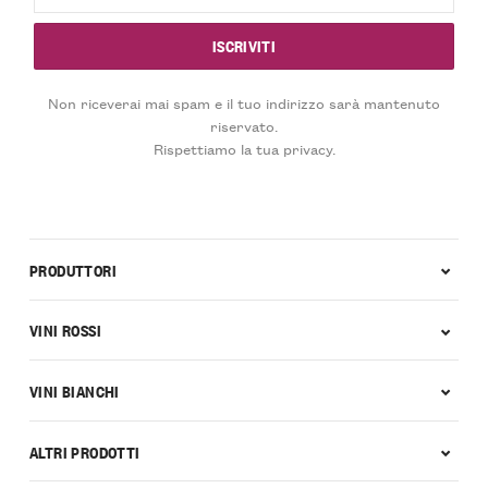
Non riceverai mai spam e il tuo indirizzo sarà mantenuto
riservato.
Rispettiamo la tua privacy.
PRODUTTORI
VINI ROSSI
VINI BIANCHI
ALTRI PRODOTTI