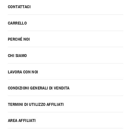
CONTATTACI
CARRELLO
PERCHÉ NOI
CHI SIAMO
LAVORA CON NOI
CONDIZIONI GENERALI DI VENDITA
TERMINI DI UTILIZZO AFFILIATI
AREA AFFILIATI