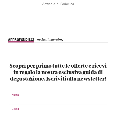
Articolo di Federica
APPROFONDISCI
articoli correlati
Scopri per primo tutte le offerte e ricevi
in regalo la nostra esclusiva guida di
degustazione. Iscriviti alla newsletter!
Nome
Email