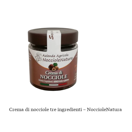
Crema di nocciole tre ingredienti – NoccioleNatura