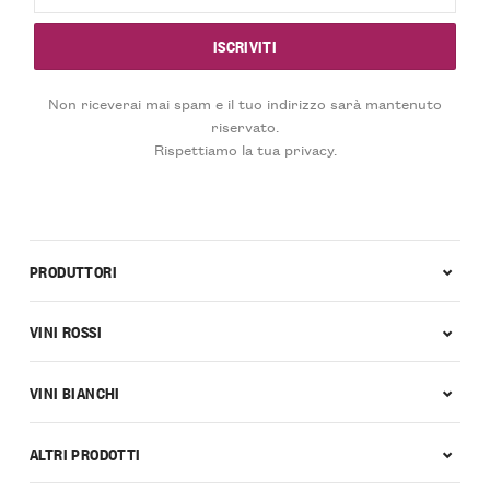
Non riceverai mai spam e il tuo indirizzo sarà mantenuto
riservato.
Rispettiamo la tua privacy.
PRODUTTORI
VINI ROSSI
VINI BIANCHI
ALTRI PRODOTTI