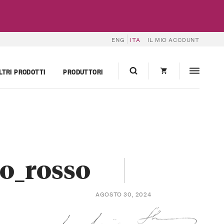
ENG
ITA
IL MIO ACCOUNT
LTRI PRODOTTI
PRODUTTORI
o_rosso
AGOSTO 30, 2024