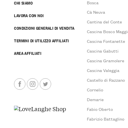
Bosca
CHI SIAMO
Cà Neuva
LAVORA CON NOI
Cantina del Conte
CONDIZIONI GENERALI DI VENDITA
Cascina Bosco Maggi
TERMINI DI UTILIZZO AFFILIATI
Cascina Fontanette
Cascina Gabutti
AREA AFFILIATI
Cascina Gramolere
Cascina Valeggia
Castello di Razzano
Cornelio
Demarie
Fabio Oberto
Fabrizio Battaglino