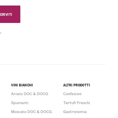
.
VINI BIANCHI
ALTRI PRODOTTI
Arneis DOC & DOCG
Confezioni
Spumanti
Tartufi Freschi
Moscato DOC & DOCG
Gastronomia