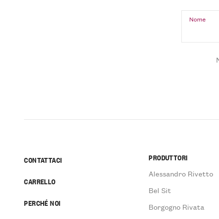
Nome
PRODUTTORI
CONTATTACI
Alessandro Rivetto
CARRELLO
Bel Sit
PERCHÉ NOI
Borgogno Rivata