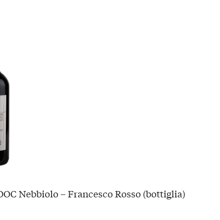
OC Nebbiolo – Francesco Rosso (bottiglia)