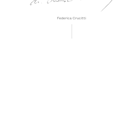
Federica Crucitti