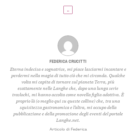
←
FEDERICA CRUCITTI
Eterna indecisa e sognatrice, mi piace lasciarmi incantare e
perdermi nella magia di tutto ciò che mi circonda. Qualche
volta mi capita di tornare sul pianeta Terra, più
esattamente nelle Langhe che, dopo una lunga serie
traslochi, mi hanno accolta come novella figlia adottiva. È
proprio là (o meglio qui su queste colline) che, tra una
squisitezza gastronomica e l’altra, mi occupo della
pubblicazione e della promozione degli eventi del portale
Langhe.net.
Articolo di Federica