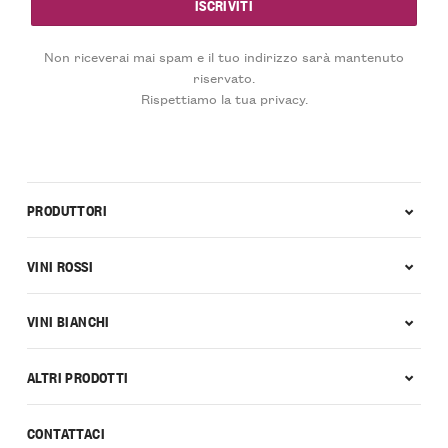
Non riceverai mai spam e il tuo indirizzo sarà mantenuto
riservato.
Rispettiamo la tua privacy.
PRODUTTORI
VINI ROSSI
VINI BIANCHI
ALTRI PRODOTTI
CONTATTACI