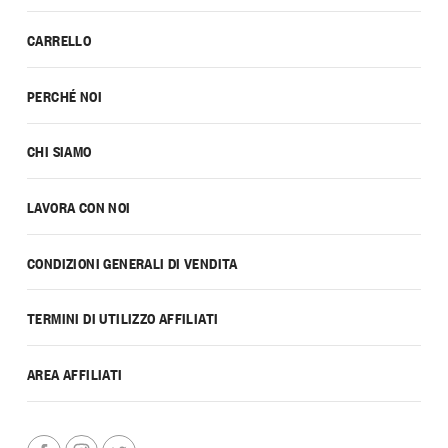
CARRELLO
PERCHÉ NOI
CHI SIAMO
LAVORA CON NOI
CONDIZIONI GENERALI DI VENDITA
TERMINI DI UTILIZZO AFFILIATI
AREA AFFILIATI