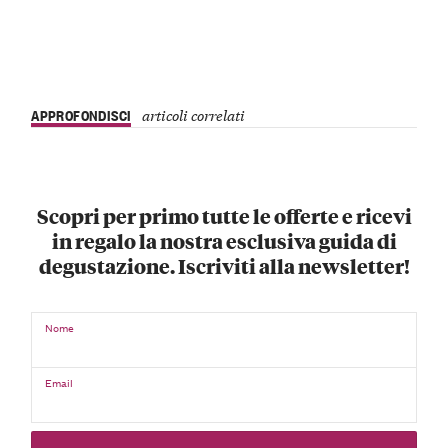
APPROFONDISCI
articoli correlati
Scopri per primo tutte le offerte e ricevi
in regalo la nostra esclusiva guida di
degustazione. Iscriviti alla newsletter!
Nome
Email