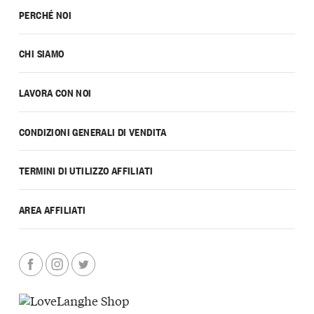
PERCHÉ NOI
CHI SIAMO
LAVORA CON NOI
CONDIZIONI GENERALI DI VENDITA
TERMINI DI UTILIZZO AFFILIATI
AREA AFFILIATI