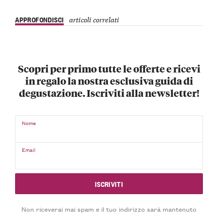
APPROFONDISCI
articoli correlati
Scopri per primo tutte le offerte e ricevi
in regalo la nostra esclusiva guida di
degustazione. Iscriviti alla newsletter!
Nome
Email
Non riceverai mai spam e il tuo indirizzo sarà mantenuto