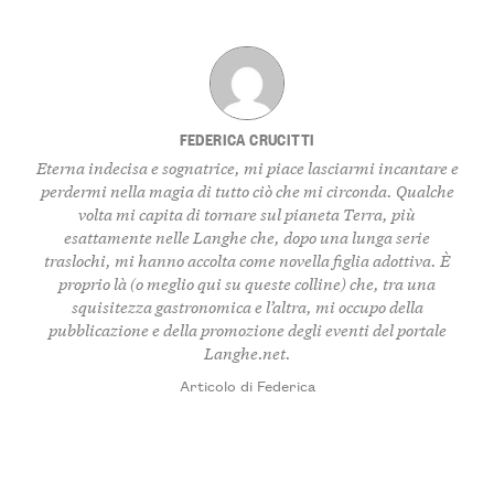
FEDERICA CRUCITTI
Eterna indecisa e sognatrice, mi piace lasciarmi incantare e
perdermi nella magia di tutto ciò che mi circonda. Qualche
volta mi capita di tornare sul pianeta Terra, più
esattamente nelle Langhe che, dopo una lunga serie
traslochi, mi hanno accolta come novella figlia adottiva. È
proprio là (o meglio qui su queste colline) che, tra una
squisitezza gastronomica e l’altra, mi occupo della
pubblicazione e della promozione degli eventi del portale
Langhe.net.
Articolo di Federica