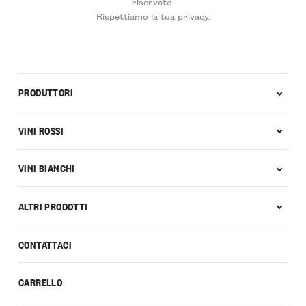
riservato.
Rispettiamo la tua privacy.
PRODUTTORI
VINI ROSSI
VINI BIANCHI
ALTRI PRODOTTI
CONTATTACI
CARRELLO