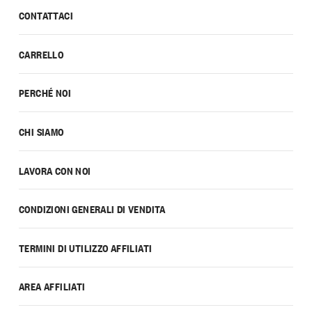
CONTATTACI
CARRELLO
PERCHÉ NOI
CHI SIAMO
LAVORA CON NOI
CONDIZIONI GENERALI DI VENDITA
TERMINI DI UTILIZZO AFFILIATI
AREA AFFILIATI