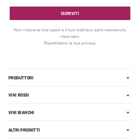
Non riceverai mai spam e il tuo indirizzo sarà mantenuto
riservato.
Rispettiamo la tua privacy.
PRODUTTORI
VINI ROSSI
VINI BIANCHI
ALTRI PRODOTTI