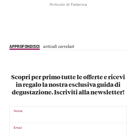
Articolo di Federica
APPROFONDISCI
articoli correlati
Scopri per primo tutte le offerte e ricevi
in regalo la nostra esclusiva guida di
degustazione. Iscriviti alla newsletter!
Nome
Email