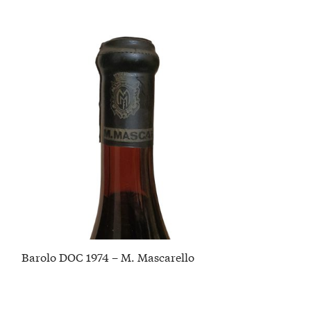
Barolo DOC 1974 – M. Mascarello