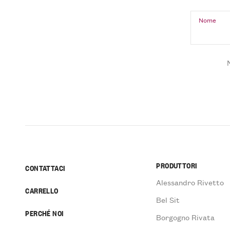
Nome
PRODUTTORI
CONTATTACI
Alessandro Rivetto
CARRELLO
Bel Sit
PERCHÉ NOI
Borgogno Rivata