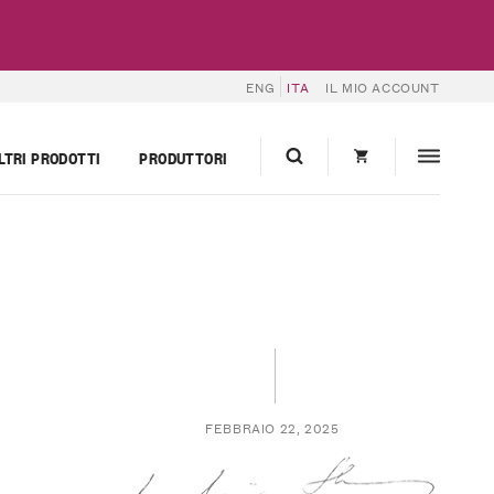
ENG
ITA
IL MIO ACCOUNT
LTRI PRODOTTI
PRODUTTORI
FEBBRAIO 22, 2025