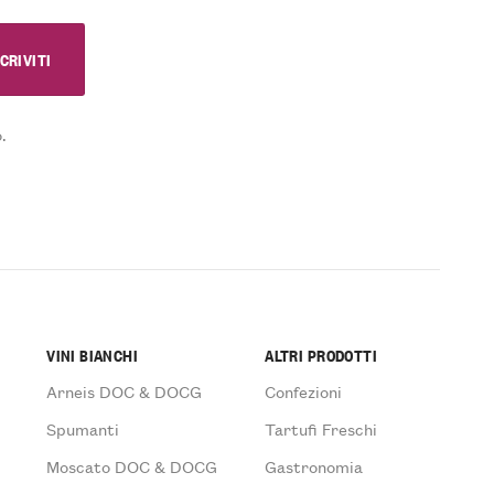
.
VINI BIANCHI
ALTRI PRODOTTI
Arneis DOC & DOCG
Confezioni
Spumanti
Tartufi Freschi
Moscato DOC & DOCG
Gastronomia