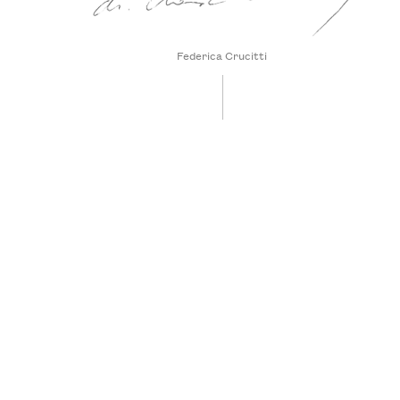
Federica Crucitti