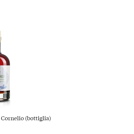
Cornelio (bottiglia)