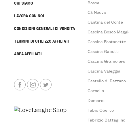
Bosca
CHI SIAMO
Cà Neuva
LAVORA CON NOI
Cantina del Conte
CONDIZIONI GENERALI DI VENDITA
Cascina Bosco Maggi
TERMINI DI UTILIZZO AFFILIATI
Cascina Fontanette
Cascina Gabutti
AREA AFFILIATI
Cascina Gramolere
Cascina Valeggia
Castello di Razzano
Cornelio
Demarie
Fabio Oberto
Fabrizio Battaglino