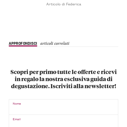
Articolo di Federica
APPROFONDISCI
articoli correlati
Scopri per primo tutte le offerte e ricevi
in regalo la nostra esclusiva guida di
degustazione. Iscriviti alla newsletter!
Nome
Email