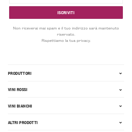
Non riceverai mai spam e il tuo indirizzo sarà mantenuto
riservato.
Rispettiamo la tua privacy.
PRODUTTORI
VINI ROSSI
VINI BIANCHI
ALTRI PRODOTTI