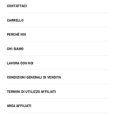
CONTATTACI
CARRELLO
PERCHÉ NOI
CHI SIAMO
LAVORA CON NOI
CONDIZIONI GENERALI DI VENDITA
TERMINI DI UTILIZZO AFFILIATI
AREA AFFILIATI