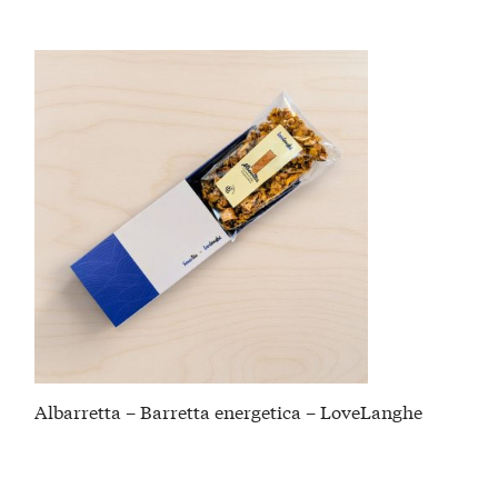
Albarretta – Barretta energetica – LoveLanghe