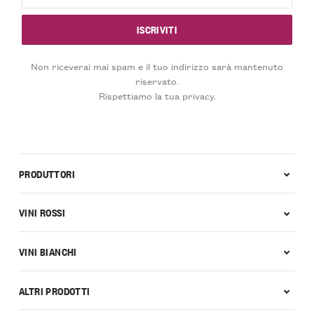
Non riceverai mai spam e il tuo indirizzo sarà mantenuto
riservato.
Rispettiamo la tua privacy.
PRODUTTORI
VINI ROSSI
VINI BIANCHI
ALTRI PRODOTTI