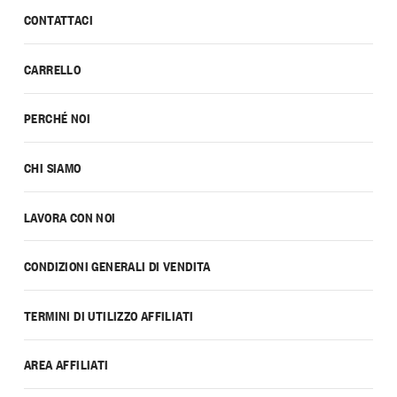
CONTATTACI
CARRELLO
PERCHÉ NOI
CHI SIAMO
LAVORA CON NOI
CONDIZIONI GENERALI DI VENDITA
TERMINI DI UTILIZZO AFFILIATI
AREA AFFILIATI