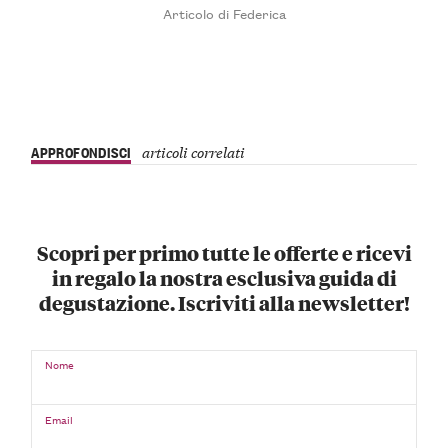
Articolo di Federica
APPROFONDISCI
articoli correlati
Scopri per primo tutte le offerte e ricevi
in regalo la nostra esclusiva guida di
degustazione. Iscriviti alla newsletter!
Nome
Email