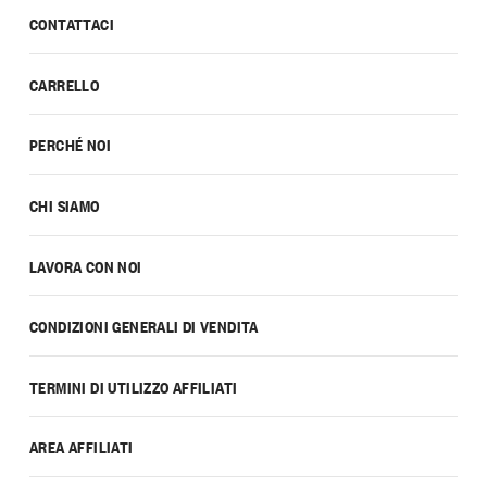
CONTATTACI
CARRELLO
PERCHÉ NOI
CHI SIAMO
LAVORA CON NOI
CONDIZIONI GENERALI DI VENDITA
TERMINI DI UTILIZZO AFFILIATI
AREA AFFILIATI