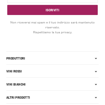
Non riceverai mai spam e il tuo indirizzo sarà mantenuto
riservato.
Rispettiamo la tua privacy.
PRODUTTORI
VINI ROSSI
VINI BIANCHI
ALTRI PRODOTTI