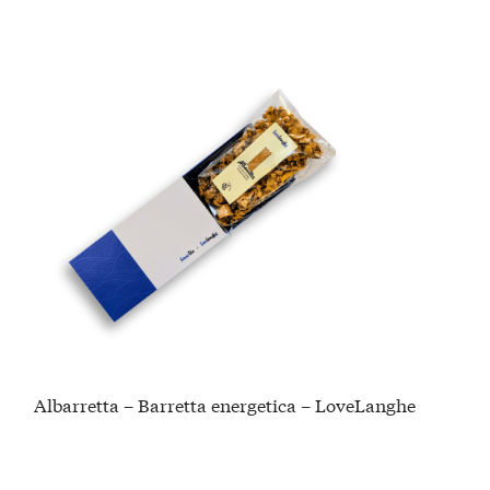
Albarretta – Barretta energetica – LoveLanghe