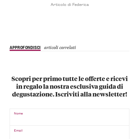
Articolo di Federica
APPROFONDISCI
articoli correlati
Scopri per primo tutte le offerte e ricevi
in regalo la nostra esclusiva guida di
degustazione. Iscriviti alla newsletter!
Nome
Email