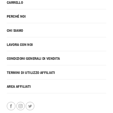
CARRELLO
PERCHÉ NOI
CHI SIAMO
LAVORA CON NOI
CONDIZIONI GENERALI DI VENDITA
TERMINI DI UTILIZZO AFFILIATI
AREA AFFILIATI