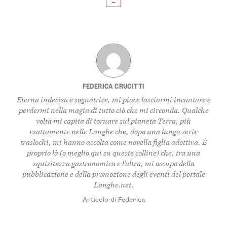
←
FEDERICA CRUCITTI
Eterna indecisa e sognatrice, mi piace lasciarmi incantare e
perdermi nella magia di tutto ciò che mi circonda. Qualche
volta mi capita di tornare sul pianeta Terra, più
esattamente nelle Langhe che, dopo una lunga serie
traslochi, mi hanno accolta come novella figlia adottiva. È
proprio là (o meglio qui su queste colline) che, tra una
squisitezza gastronomica e l’altra, mi occupo della
pubblicazione e della promozione degli eventi del portale
Langhe.net.
Articolo di Federica