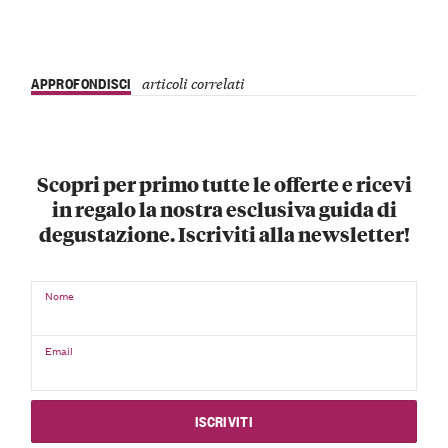
APPROFONDISCI
articoli correlati
Scopri per primo tutte le offerte e ricevi
in regalo la nostra esclusiva guida di
degustazione. Iscriviti alla newsletter!
Nome
Email