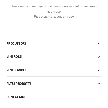
Non riceverai mai spam e il tuo indirizzo sarà mantenuto
riservato.
Rispettiamo la tua privacy.
PRODUTTORI
VINI ROSSI
VINI BIANCHI
ALTRI PRODOTTI
CONTATTACI