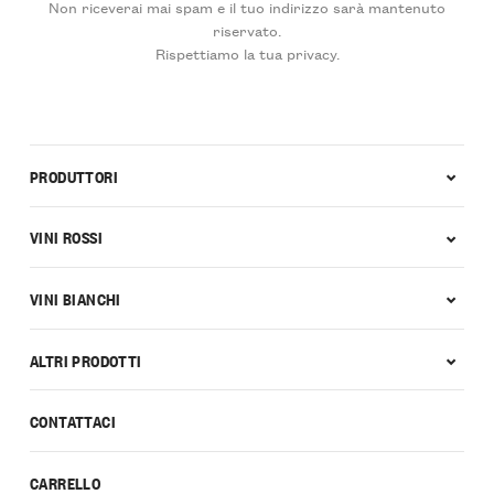
Non riceverai mai spam e il tuo indirizzo sarà mantenuto
riservato.
Rispettiamo la tua privacy.
PRODUTTORI
VINI ROSSI
VINI BIANCHI
ALTRI PRODOTTI
CONTATTACI
CARRELLO