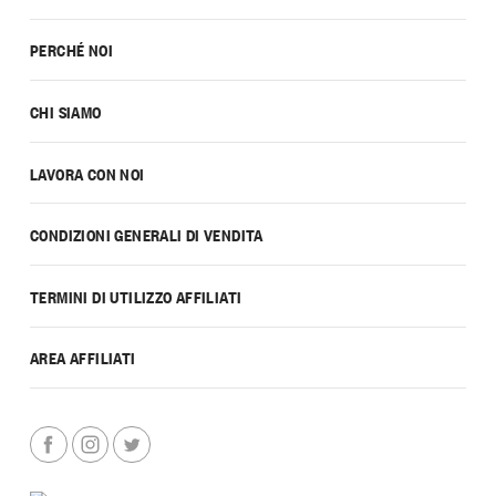
PERCHÉ NOI
CHI SIAMO
LAVORA CON NOI
CONDIZIONI GENERALI DI VENDITA
TERMINI DI UTILIZZO AFFILIATI
AREA AFFILIATI