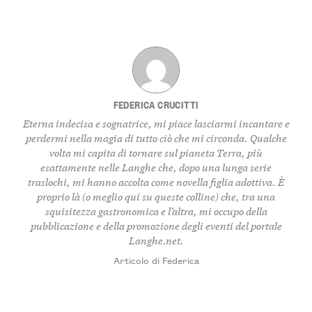
FEDERICA CRUCITTI
Eterna indecisa e sognatrice, mi piace lasciarmi incantare e
perdermi nella magia di tutto ciò che mi circonda. Qualche
volta mi capita di tornare sul pianeta Terra, più
esattamente nelle Langhe che, dopo una lunga serie
traslochi, mi hanno accolta come novella figlia adottiva. È
proprio là (o meglio qui su queste colline) che, tra una
squisitezza gastronomica e l’altra, mi occupo della
pubblicazione e della promozione degli eventi del portale
Langhe.net.
Articolo di Federica