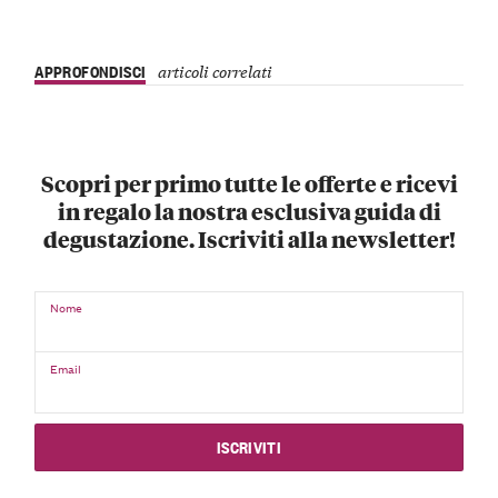
APPROFONDISCI
articoli correlati
Scopri per primo tutte le offerte e ricevi
in regalo la nostra esclusiva guida di
degustazione. Iscriviti alla newsletter!
Nome
Email