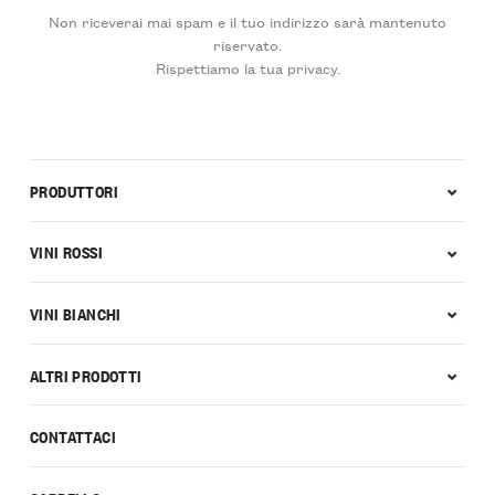
Non riceverai mai spam e il tuo indirizzo sarà mantenuto
riservato.
Rispettiamo la tua privacy.
PRODUTTORI
VINI ROSSI
VINI BIANCHI
ALTRI PRODOTTI
CONTATTACI