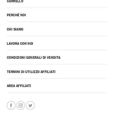
CARRELLO
PERCHÉ NOI
CHI SIAMO
LAVORA CON NOI
CONDIZIONI GENERALI DI VENDITA
TERMINI DI UTILIZZO AFFILIATI
AREA AFFILIATI