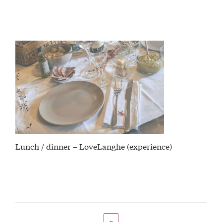
Lunch / dinner – LoveLanghe (experience)
←