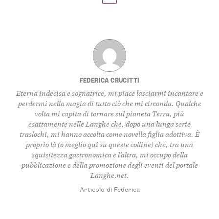
FEDERICA CRUCITTI
Eterna indecisa e sognatrice, mi piace lasciarmi incantare e
perdermi nella magia di tutto ciò che mi circonda. Qualche
volta mi capita di tornare sul pianeta Terra, più
esattamente nelle Langhe che, dopo una lunga serie
traslochi, mi hanno accolta come novella figlia adottiva. È
proprio là (o meglio qui su queste colline) che, tra una
squisitezza gastronomica e l’altra, mi occupo della
pubblicazione e della promozione degli eventi del portale
Langhe.net.
Articolo di Federica