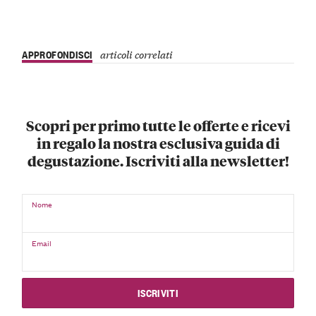
APPROFONDISCI
articoli correlati
Scopri per primo tutte le offerte e ricevi
in regalo la nostra esclusiva guida di
degustazione. Iscriviti alla newsletter!
Nome
Email