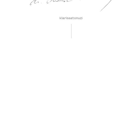
klarissatonuzi