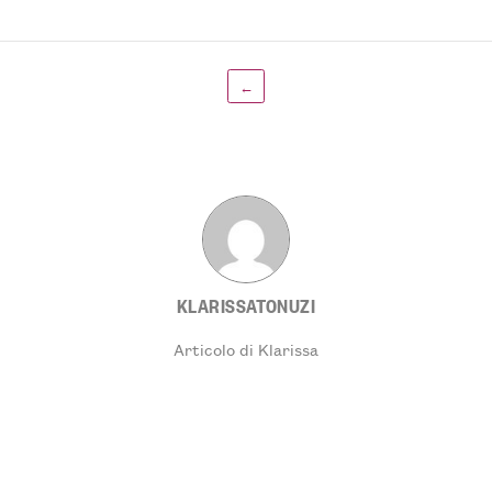
←
KLARISSATONUZI
Articolo di Klarissa