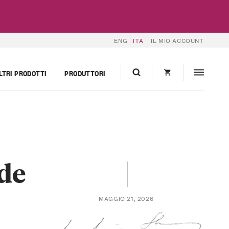
ENG
ITA
IL MIO ACCOUNT
LTRI PRODOTTI
PRODUTTORI
de
MAGGIO 21, 2026