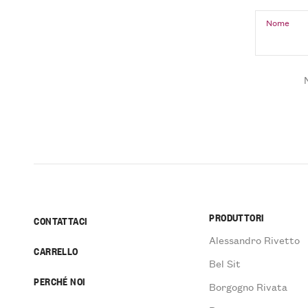
Nome
PRODUTTORI
CONTATTACI
Alessandro Rivetto
CARRELLO
Bel Sit
PERCHÉ NOI
Borgogno Rivata