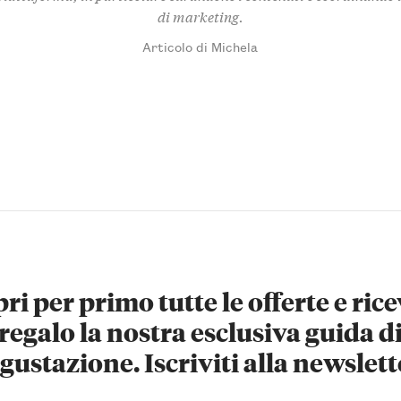
di marketing.
Articolo di Michela
ri per primo tutte le offerte e rice
regalo la nostra esclusiva guida d
gustazione. Iscriviti alla newslett