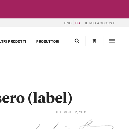
ENG
ITA
IL MIO ACCOUNT
LTRI PRODOTTI
PRODUTTORI
ero (label)
DICEMBRE 2, 2015