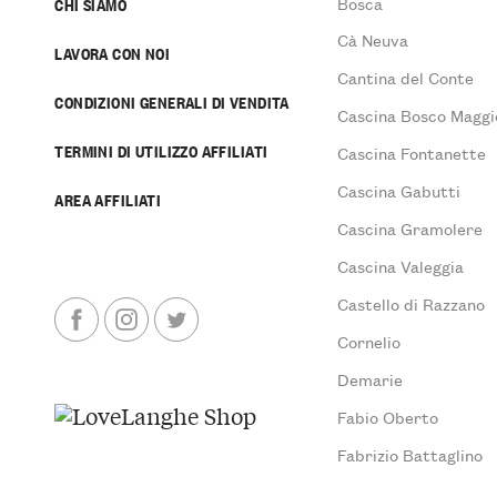
Bosca
CHI SIAMO
Cà Neuva
LAVORA CON NOI
Cantina del Conte
CONDIZIONI GENERALI DI VENDITA
Cascina Bosco Maggi
TERMINI DI UTILIZZO AFFILIATI
Cascina Fontanette
Cascina Gabutti
AREA AFFILIATI
Cascina Gramolere
Cascina Valeggia
Castello di Razzano
Cornelio
Demarie
Fabio Oberto
Fabrizio Battaglino