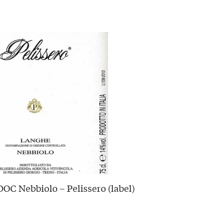
OC Nebbiolo – Pelissero (label)