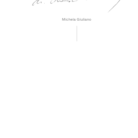
Michela Giuliano