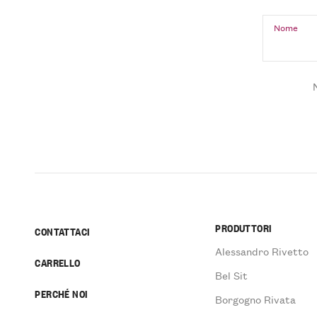
Nome
PRODUTTORI
CONTATTACI
Alessandro Rivetto
CARRELLO
Bel Sit
PERCHÉ NOI
Borgogno Rivata