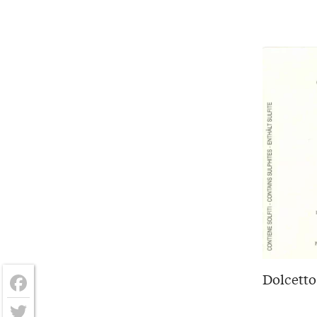
Dolcetto
Facebook