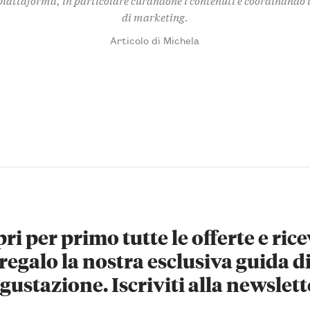
di marketing.
Articolo di Michela
ri per primo tutte le offerte e rice
regalo la nostra esclusiva guida d
gustazione. Iscriviti alla newslett