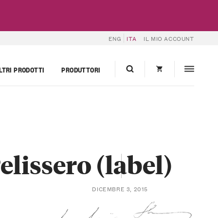
ENG
ITA
IL MIO ACCOUNT
LTRI PRODOTTI
PRODUTTORI
lissero (label)
DICEMBRE 3, 2015