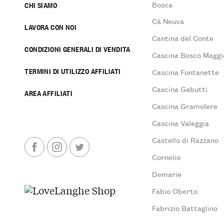
Bosca
CHI SIAMO
Cà Neuva
LAVORA CON NOI
Cantina del Conte
CONDIZIONI GENERALI DI VENDITA
Cascina Bosco Maggi
TERMINI DI UTILIZZO AFFILIATI
Cascina Fontanette
Cascina Gabutti
AREA AFFILIATI
Cascina Gramolere
Cascina Valeggia
Castello di Razzano
Cornelio
Demarie
Fabio Oberto
Fabrizio Battaglino