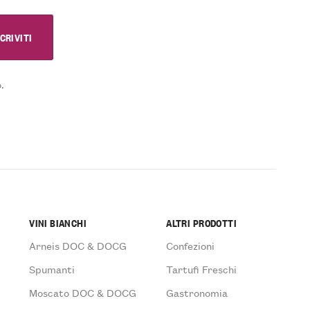
.
VINI BIANCHI
ALTRI PRODOTTI
Arneis DOC & DOCG
Confezioni
Spumanti
Tartufi Freschi
Moscato DOC & DOCG
Gastronomia