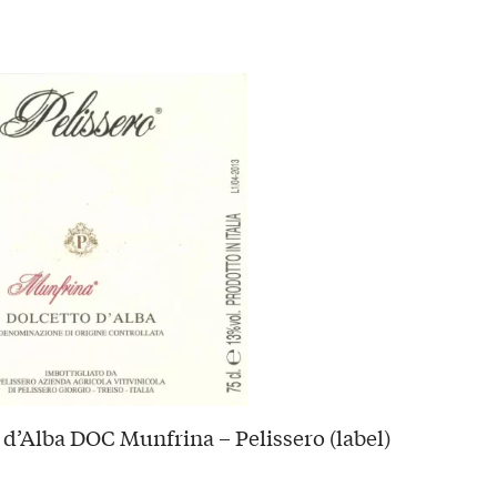
 d’Alba DOC Munfrina – Pelissero (label)