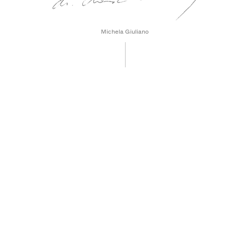
Michela Giuliano