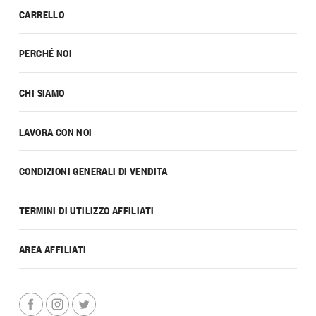
CARRELLO
PERCHÉ NOI
CHI SIAMO
LAVORA CON NOI
CONDIZIONI GENERALI DI VENDITA
TERMINI DI UTILIZZO AFFILIATI
AREA AFFILIATI