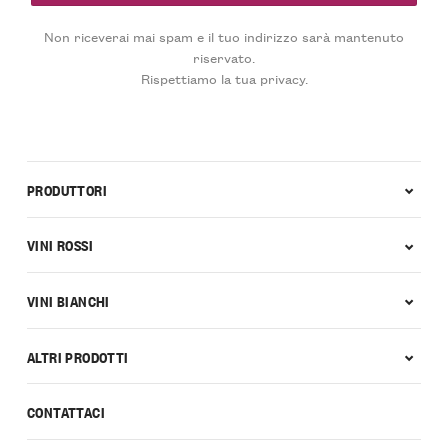
Non riceverai mai spam e il tuo indirizzo sarà mantenuto
riservato.
Rispettiamo la tua privacy.
PRODUTTORI
VINI ROSSI
VINI BIANCHI
ALTRI PRODOTTI
CONTATTACI