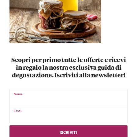
Scopri per primo tutte le offerte e ricevi
in regalo la nostra esclusiva guida di
degustazione. Iscriviti alla newsletter!
Nome
Email