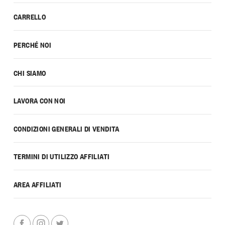
CARRELLO
PERCHÉ NOI
CHI SIAMO
LAVORA CON NOI
CONDIZIONI GENERALI DI VENDITA
TERMINI DI UTILIZZO AFFILIATI
AREA AFFILIATI