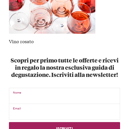
Vino rosato
Scopri per primo tutte le offerte e ricevi
in regalo la nostra esclusiva guida di
degustazione. Iscriviti alla newsletter!
Nome
Email