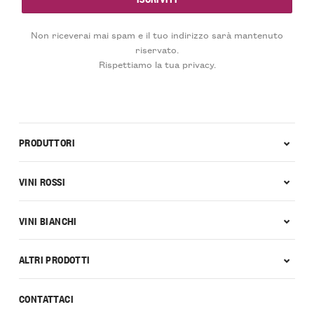
Non riceverai mai spam e il tuo indirizzo sarà mantenuto
riservato.
Rispettiamo la tua privacy.
PRODUTTORI
VINI ROSSI
VINI BIANCHI
ALTRI PRODOTTI
CONTATTACI