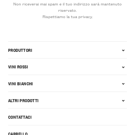
Non riceverai mai spam e il tuo indirizzo sarà mantenuto
riservato.
Rispettiamo la tua privacy.
PRODUTTORI
VINI ROSSI
VINI BIANCHI
ALTRI PRODOTTI
CONTATTACI
CARRELLO