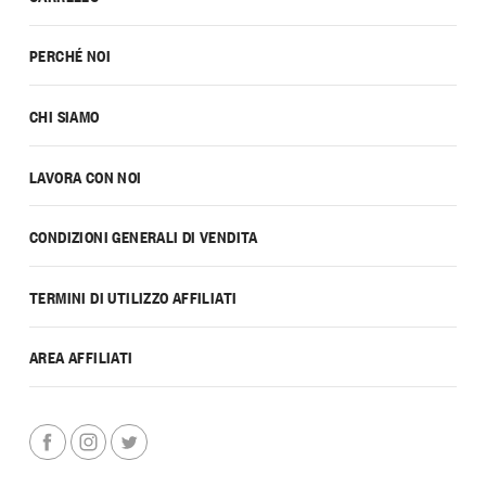
PERCHÉ NOI
CHI SIAMO
LAVORA CON NOI
CONDIZIONI GENERALI DI VENDITA
TERMINI DI UTILIZZO AFFILIATI
AREA AFFILIATI