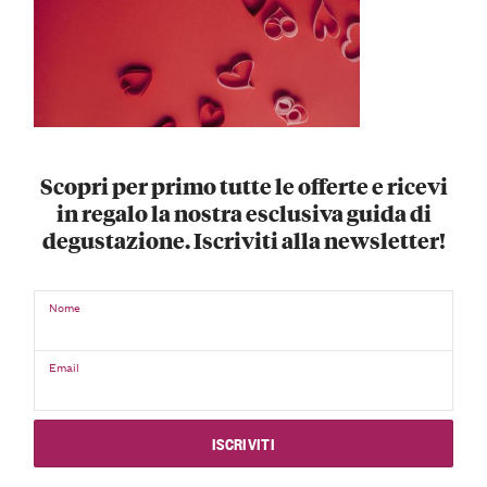
Scopri per primo tutte le offerte e ricevi
in regalo la nostra esclusiva guida di
degustazione. Iscriviti alla newsletter!
Nome
Email