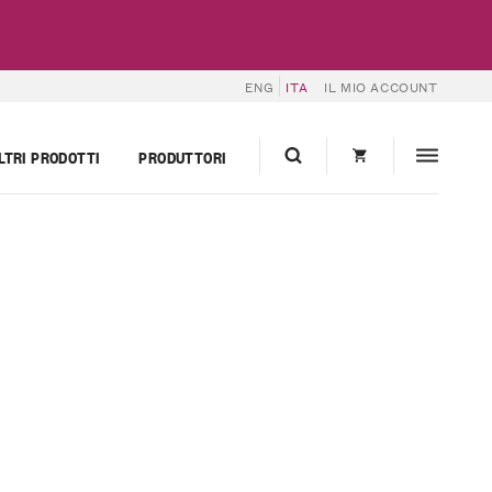
ENG
ITA
IL MIO ACCOUNT
LTRI PRODOTTI
PRODUTTORI