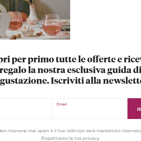
ri per primo tutte le offerte e rice
regalo la nostra esclusiva guida d
gustazione. Iscriviti alla newslett
Email
Non riceverai mai spam e il tuo indirizzo sarà mantenuto riservato
Rispettiamo la tua privacy.