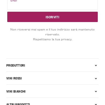
Email
Non riceverai mai spam e il tuo indirizzo sarà mantenuto
riservato.
Rispettiamo la tua privacy.
PRODUTTORI
VINI ROSSI
VINI BIANCHI
ALTRI PRODOTTI