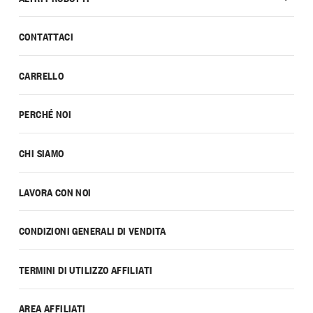
CONTATTACI
CARRELLO
PERCHÉ NOI
CHI SIAMO
LAVORA CON NOI
CONDIZIONI GENERALI DI VENDITA
TERMINI DI UTILIZZO AFFILIATI
AREA AFFILIATI