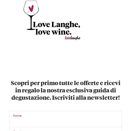
Scopri per primo tutte le offerte e ricevi
in regalo la nostra esclusiva guida di
degustazione. Iscriviti alla newsletter!
Nome