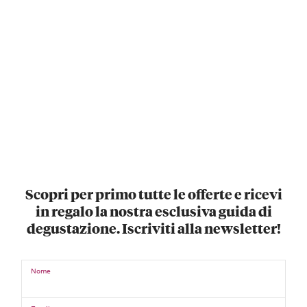
Scopri per primo tutte le offerte e ricevi
in regalo la nostra esclusiva guida di
degustazione. Iscriviti alla newsletter!
Nome