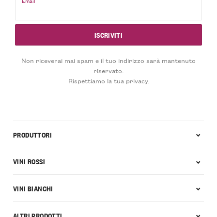
Email
Non riceverai mai spam e il tuo indirizzo sarà mantenuto
riservato.
Rispettiamo la tua privacy.
PRODUTTORI
VINI ROSSI
VINI BIANCHI
ALTRI PRODOTTI