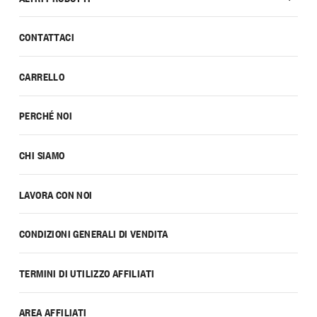
CONTATTACI
CARRELLO
PERCHÉ NOI
CHI SIAMO
LAVORA CON NOI
CONDIZIONI GENERALI DI VENDITA
TERMINI DI UTILIZZO AFFILIATI
AREA AFFILIATI