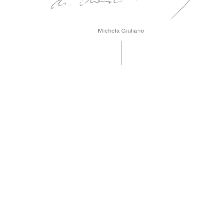
Michela Giuliano