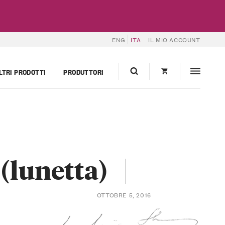
ENG
ITA
IL MIO ACCOUNT
LTRI PRODOTTI
PRODUTTORI
 (lunetta)
OTTOBRE 5, 2016