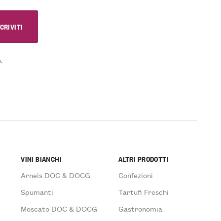
.
VINI BIANCHI
ALTRI PRODOTTI
Arneis DOC & DOCG
Confezioni
Spumanti
Tartufi Freschi
Moscato DOC & DOCG
Gastronomia