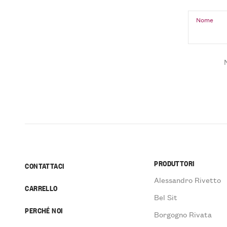
Nome
PRODUTTORI
CONTATTACI
Alessandro Rivetto
CARRELLO
Bel Sit
PERCHÉ NOI
Borgogno Rivata