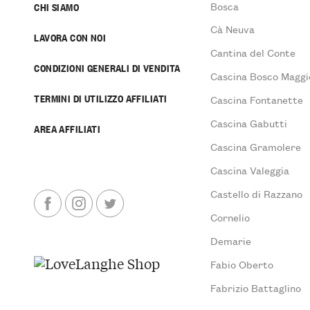
Bosca
CHI SIAMO
Cà Neuva
LAVORA CON NOI
Cantina del Conte
CONDIZIONI GENERALI DI VENDITA
Cascina Bosco Maggi
TERMINI DI UTILIZZO AFFILIATI
Cascina Fontanette
Cascina Gabutti
AREA AFFILIATI
Cascina Gramolere
Cascina Valeggia
Castello di Razzano
Cornelio
Demarie
Fabio Oberto
Fabrizio Battaglino