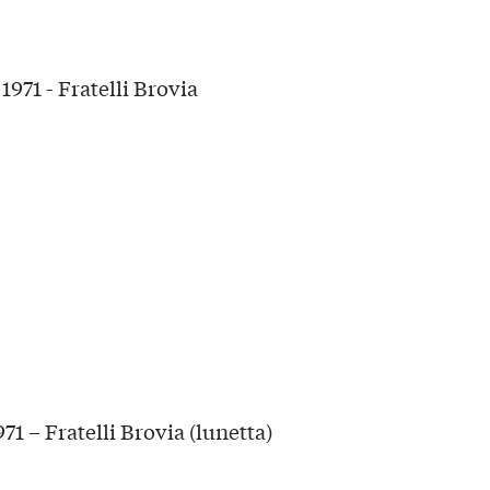
71 – Fratelli Brovia (lunetta)