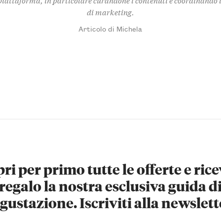
di marketing.
Articolo di Michela
ri per primo tutte le offerte e rice
regalo la nostra esclusiva guida d
gustazione. Iscriviti alla newslett