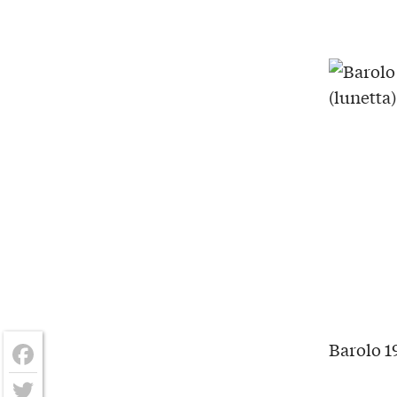
Barolo 19
Facebook