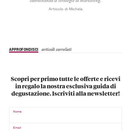
coordinando le strategie di marketing.
Articolo di Michela
APPROFONDISCI
articoli correlati
Scopri per primo tutte le offerte e ricevi
in regalo la nostra esclusiva guida di
degustazione. Iscriviti alla newsletter!
Nome
Email