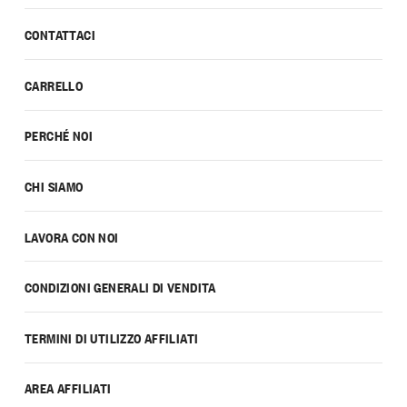
CONTATTACI
CARRELLO
PERCHÉ NOI
CHI SIAMO
LAVORA CON NOI
CONDIZIONI GENERALI DI VENDITA
TERMINI DI UTILIZZO AFFILIATI
AREA AFFILIATI