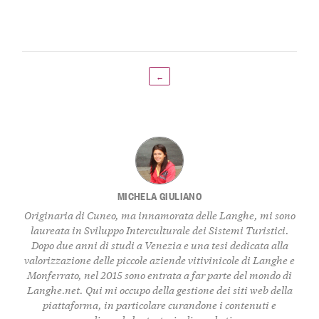
←
MICHELA GIULIANO
Originaria di Cuneo, ma innamorata delle Langhe, mi sono
laureata in Sviluppo Interculturale dei Sistemi Turistici.
Dopo due anni di studi a Venezia e una tesi dedicata alla
valorizzazione delle piccole aziende vitivinicole di Langhe e
Monferrato, nel 2015 sono entrata a far parte del mondo di
Langhe.net. Qui mi occupo della gestione dei siti web della
piattaforma, in particolare curandone i contenuti e