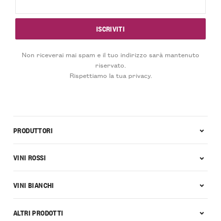
Non riceverai mai spam e il tuo indirizzo sarà mantenuto
riservato.
Rispettiamo la tua privacy.
PRODUTTORI
VINI ROSSI
VINI BIANCHI
ALTRI PRODOTTI