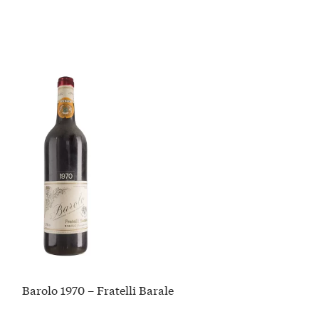
Barolo 1970 – Fratelli Barale