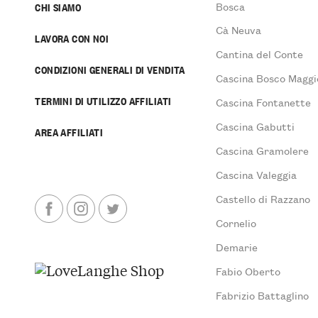
Bosca
CHI SIAMO
Cà Neuva
LAVORA CON NOI
Cantina del Conte
CONDIZIONI GENERALI DI VENDITA
Cascina Bosco Maggi
TERMINI DI UTILIZZO AFFILIATI
Cascina Fontanette
Cascina Gabutti
AREA AFFILIATI
Cascina Gramolere
Cascina Valeggia
Castello di Razzano
Cornelio
Demarie
Fabio Oberto
Fabrizio Battaglino