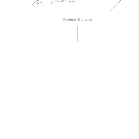
Michela Giuliano