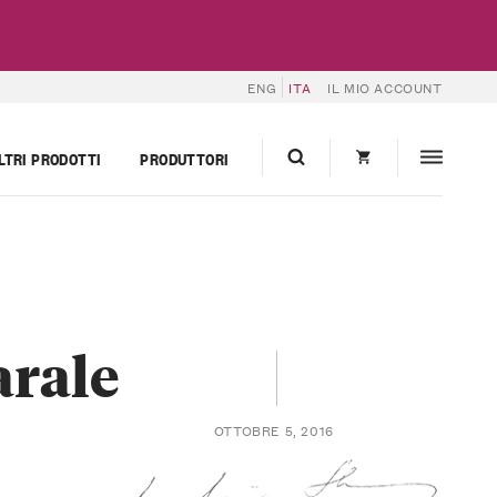
ENG
ITA
IL MIO ACCOUNT
LTRI PRODOTTI
PRODUTTORI
arale
OTTOBRE 5, 2016