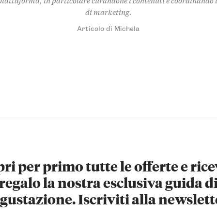
di marketing.
Articolo di Michela
ri per primo tutte le offerte e rice
regalo la nostra esclusiva guida d
gustazione. Iscriviti alla newslett