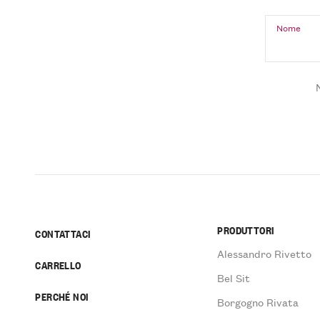
Nome
PRODUTTORI
CONTATTACI
Alessandro Rivetto
CARRELLO
Bel Sit
PERCHÉ NOI
Borgogno Rivata