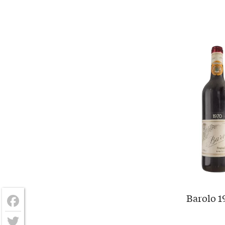
Barolo 19
Facebook