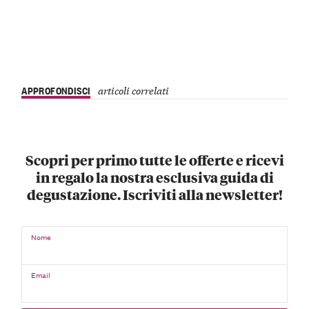
APPROFONDISCI
articoli correlati
Scopri per primo tutte le offerte e ricevi
in regalo la nostra esclusiva guida di
degustazione. Iscriviti alla newsletter!
Nome
Email