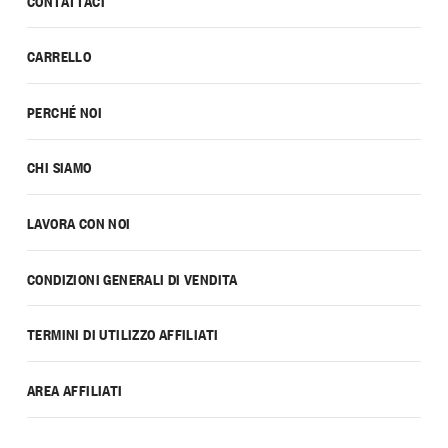
CONTATTACI
CARRELLO
PERCHÉ NOI
CHI SIAMO
LAVORA CON NOI
CONDIZIONI GENERALI DI VENDITA
TERMINI DI UTILIZZO AFFILIATI
AREA AFFILIATI