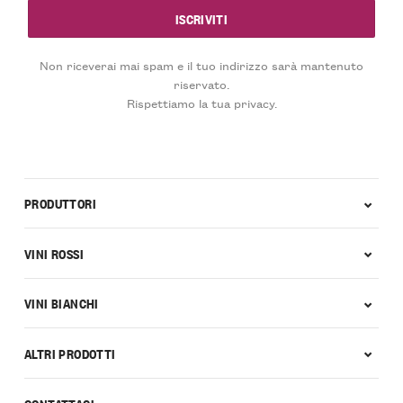
Non riceverai mai spam e il tuo indirizzo sarà mantenuto
riservato.
Rispettiamo la tua privacy.
PRODUTTORI
VINI ROSSI
VINI BIANCHI
ALTRI PRODOTTI