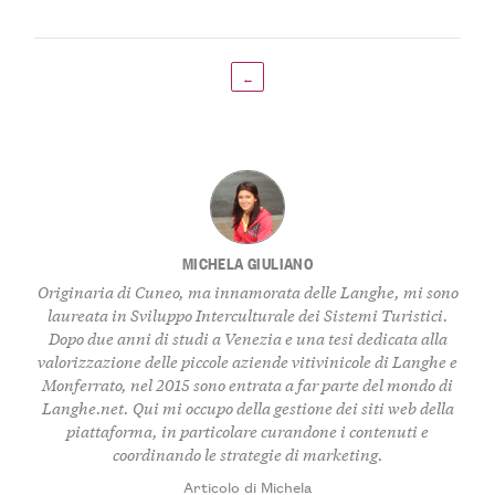
←
MICHELA GIULIANO
Originaria di Cuneo, ma innamorata delle Langhe, mi sono
laureata in Sviluppo Interculturale dei Sistemi Turistici.
Dopo due anni di studi a Venezia e una tesi dedicata alla
valorizzazione delle piccole aziende vitivinicole di Langhe e
Monferrato, nel 2015 sono entrata a far parte del mondo di
Langhe.net. Qui mi occupo della gestione dei siti web della
piattaforma, in particolare curandone i contenuti e
coordinando le strategie di marketing.
Articolo di Michela